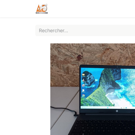
Boutique
Services
Contactez-