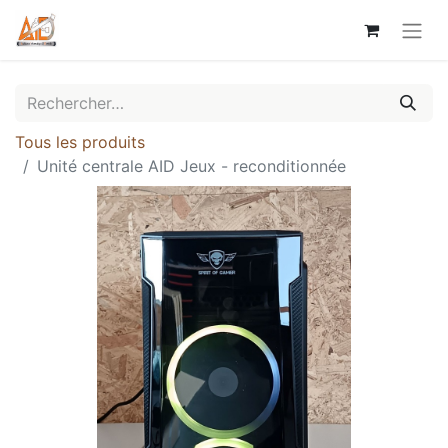
Tous les produits
Unité centrale AID Jeux - reconditionnée